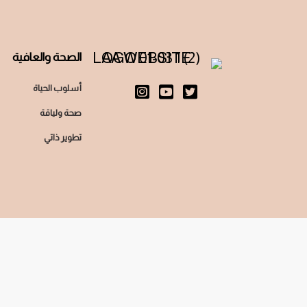
الصحة والعافية
أسلوب الحياة
صحة ولياقة
تطوير ذاتي