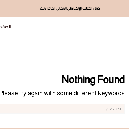
حمل الكتاب الإلكتروني المجاني الخاص بك
الصفحة
Nothing Found
Please try again with some different keywords.