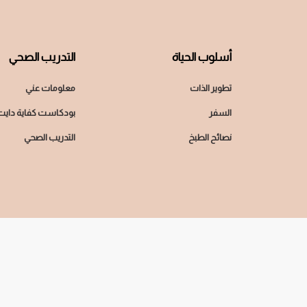
أسلوب الحياة
التدريب الصحي
تطوير الذات
معلومات عني
السفر
بودكاست كفاية دايت
نصائح الطبخ
التدريب الصحي