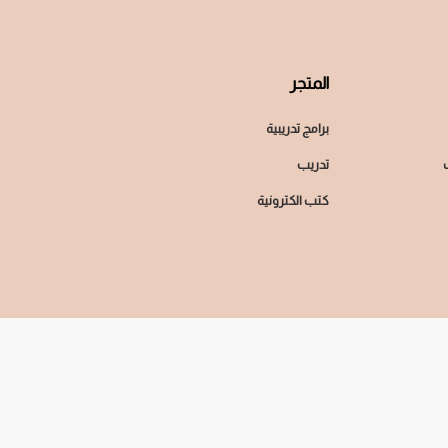
المتجر
برامج تدريبية
تدريب
كتب الكترونية