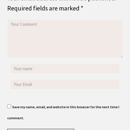
Required fields are marked
*
Save my name, email, and website in this browser for the next time I
comment.