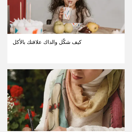
كيف شكّل والداك علاقتك بالأكل