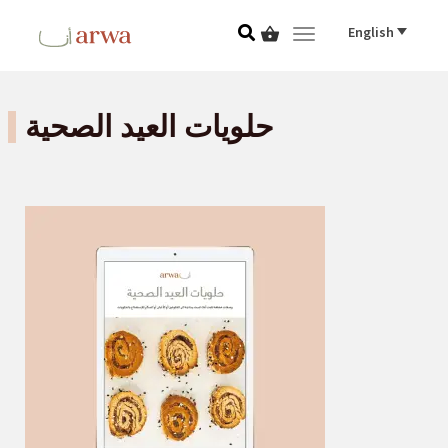
English
Toggle
navigation
حلويات العيد الصحية