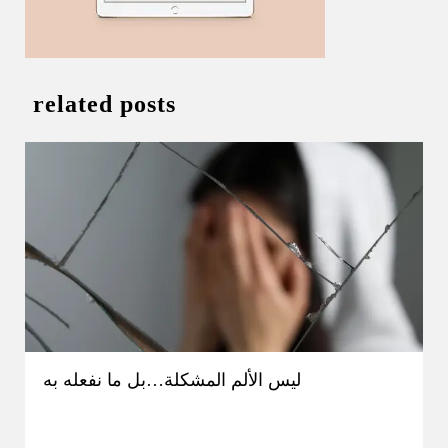
related posts
ليس الألم المشكلة…بل ما نفعله به