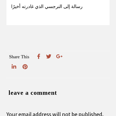
رسالة إلى النرجسي الذي غادرته أخيرًا
Share This
leave a comment
Your email address will not be published.