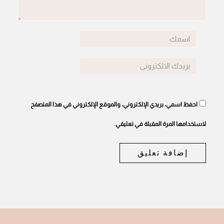
احفظ اسمي، بريدي الإلكتروني، والموقع الإلكتروني في هذا المتصفح
لاستخدامها المرة المقبلة في تعليقي.