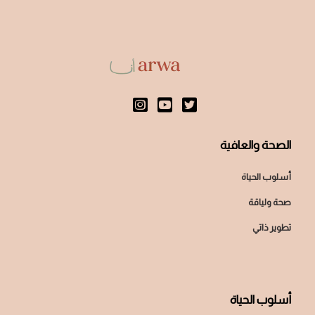
الصحة والعافية
أسلوب الحياة
صحة ولياقة
تطوير ذاتي
أسلوب الحياة