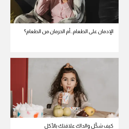
الإدمان على الطعام…أم الحرمان من الطعام؟
كيف شكّل والداك علاقتك بالأكل