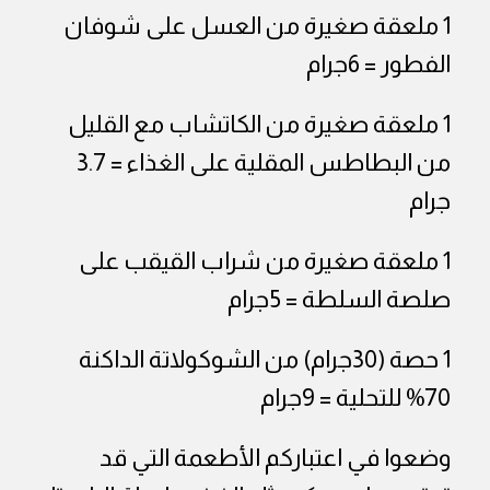
1 ملعقة صغيرة من العسل على شوفان
الفطور = 6جرام
1 ملعقة صغيرة من الكاتشاب مع القليل
من البطاطس المقلية على الغذاء = 3.7
جرام
1 ملعقة صغيرة من شراب القيقب على
صلصة السلطة = 5جرام
1 حصة (30جرام) من الشوكولاتة الداكنة
70% للتحلية = 9جرام
وضعوا في اعتباركم الأطعمة التي قد