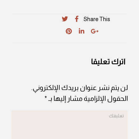
Share This
اترك تعليقا
لن يتم نشر عنوان بريدك الإلكتروني.
الحقول الإلزامية مشار إليها بـ
*