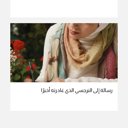
رسالة إلى النرجسي الذي غادرته أخيرًا