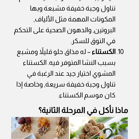
تناول وجبة خفيفة مشبعة وبها
المكونات المهمة مثل الألياف,
البروتين, والدهون الصحية على التحكم
في التوق للسكر.
الكستناء
– له مذاق حلو قليلاً ومشبع
بسبب النشا المتوفر فيه. الكستناء
المشوي اختيار جيد عند الرغبة في
تناول وجبة خفيفة سريعة, وخاصة إذا
كان موسم الكستناء.
ماذا نأكل في المرحلة الثانية؟