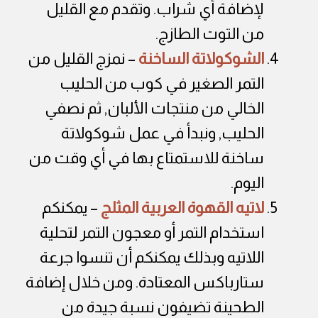
لإضافة أي شراب. وتقدم مع القليل
من التوت الطازج.
الشوكولاتة الساخنة
– نمزج القليل من
التمر الصغير في كوب من الحليب
الخالي من منتجات الألبان, ثم نصفي
الحليب, ونبدأ في عمل شوكولاتة
ساخنة للاستمتاع بها في أي وقت من
اليوم.
لاتيه القهوة العربية المثلج
– يمكنكم
استخدام التمر أو معجون التمر لتحلية
اللاتيه وبذلك يمكنكم أن تنسوا جرعة
ستارباكس المعتادة. ومن خلال إضافة
الطحينة تضيفون نسبة جيدة من