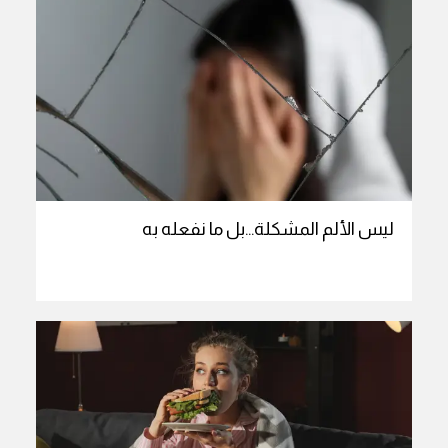
ليس الألم المشكلة…بل ما نفعله به