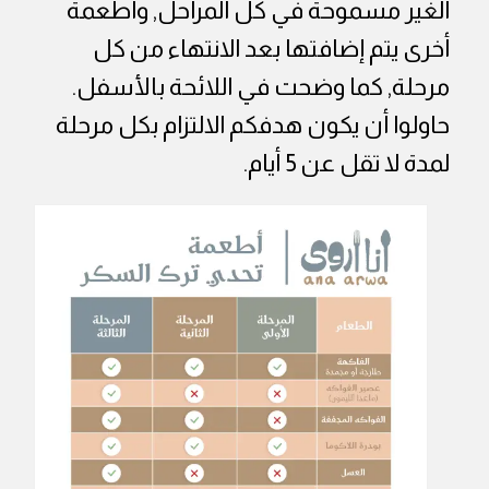
الغير مسموحة في كل المراحل, وأطعمة
أخرى يتم إضافتها بعد الانتهاء من كل
مرحلة, كما وضحت في اللائحة بالأسفل.
حاولوا أن يكون هدفكم الالتزام بكل مرحلة
لمدة لا تقل عن 5 أيام.