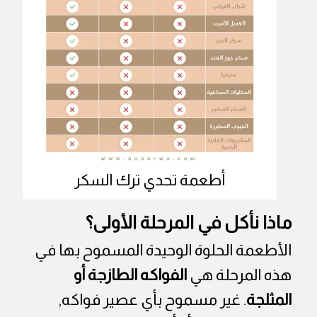
أطعمة تحدي ترك السكر
ماذا نأكل في المرحلة الأولى؟
الأطعمة الحلوة الوحيدة المسموح بها في
هذه المرحلة هي
الفواكه الطازجة أو
المثلجة
. غير مسموح بأي عصير فواكه,