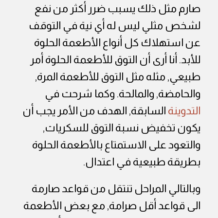
صارم مثل ذلك يسبب ضرر أكثر من نفع
لشخص مثلي ليس له أي نية في التوقف
عن استهلاك كل أنواع الأطعمة الحلوة
للأبد. أنا أرى أن التوق للأطعمة الحلوة أمر
طبيعي, مثله مثل التوق للأطعمة المرة,
والحامضة, والمالحة. وكما شرحت في
التدوينة
السابقة, الهدف من الأمر يجب أن
يكون تخفيض نسبة التوق للسكريات,
والتعود على الاستمتاع بالأطعمة الحلوة
بطريقة طبيعية في اعتدال.
وبالتالي المراحل تنتقل من قواعد صارمة
الى قواعد أقل صرامة, مع بعض الأطعمة