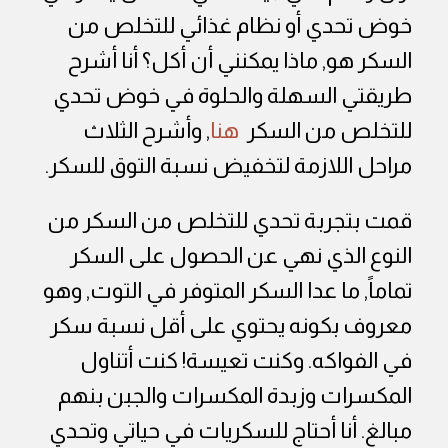
خوض تحدي أو نظام غذائي للتخلص من
السكر هو, ماذا يمكنني أن أكل؟ أنا أشرح
طريقتي السهلة والحلوة في خوض تحدي
للتخلص من السكر
هنا
, وأشرح الثلاث
مراحل اللازمة لتخفيض نسبة التوق للسكر.
قمت بتجربة تحدي للتخلص من السكر من
النوع الذي نهي عن الحصول على السكر
تماماً, ما عدا السكر المتوفر في التوت, وهو
معروف بكونه يحتوي على أقل نسبة سكر
في الفواكه. وكنت تعيسة! كنت أتناول
المكسرات وزبدة المكسرات والجبن بنهم
مبالغ. أنا أحتاج للسكريات في حياتي وتحدي