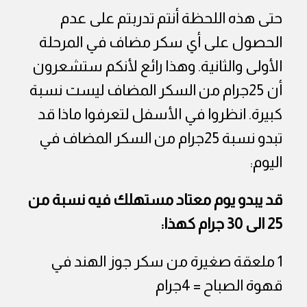
حتى هذه اللحظة أنتم تدربتم على عدم
الحصول على أي سكر مضاف في المرحلة
الأولى والثانية. وهذا رائع لأنكم ستشعرون
أن 25جرام من السكر المضاف ليست نسبة
كبيرة. انظروا في الأسفل لتعرفوا ماذا قد
تبدو نسبة 25جرام من السكر المضاف في
اليوم:
قد يبدو يوم معتاد مستهلك فيه نسبة من
25 الى 30 جرام كهذا:
1 ملعقة صغيرة من سكر جوز الهند في
قهوة الصباح = 4جرام