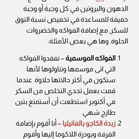
الدهون والبروتين في كل وجبة أو وجبة
خفيفة للمساعدة في تخفيض نسبة التوق
للسكر, مع إضافة الفواكه والخضروات
الحلوة. وها هي بعض الأمثلة:
الفواكه الموسمية
– تفقدوا الفواكه
التي اتى موسمها وتناولوها لأنها
ستكون في أكثر حالاتها حلاوة. عندما
قمت بعمل تحدي التخلص من السكر
في أكتوبر استطعت أن أستمتع بتين
طازج شهي.
زبدة الكاجو بالفانيليا
– أنا أقوم بإضافة
القرفة وبودرة اللاكوما إليها وأقوم