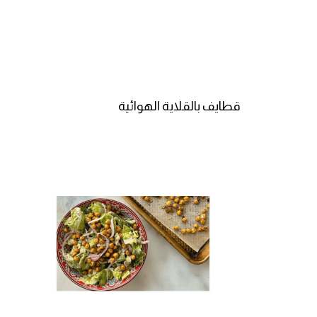
قطايف بالقلاية الهوائية