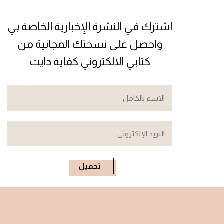
اشترك في النشرة الإخبارية الخاصة بي
واحصل على نسختك المجانية من
كتابي الالكتروني كفاية دايت
تحميل