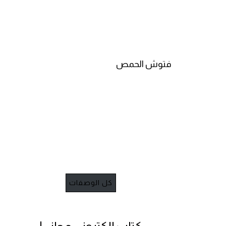
فتوش الحمص
كل الوصفات