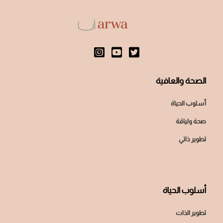
الصحة والعافية
أسلوب الحياة
صحة ولياقة
تطوير ذاتي
أسلوب الحياة
تطوير الذات