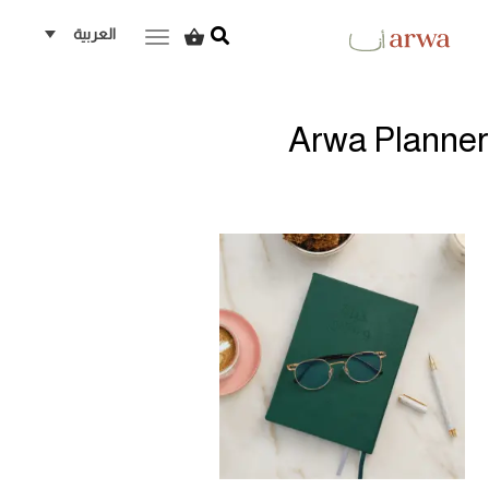
العربية
ggle navigation
Arwa Planner