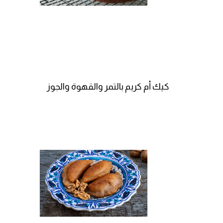
كيك أم كريم بالتمر والقهوة والجوز