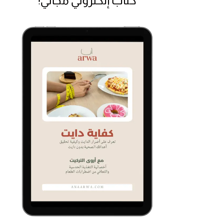
كتاب إلكتروني مجاني!