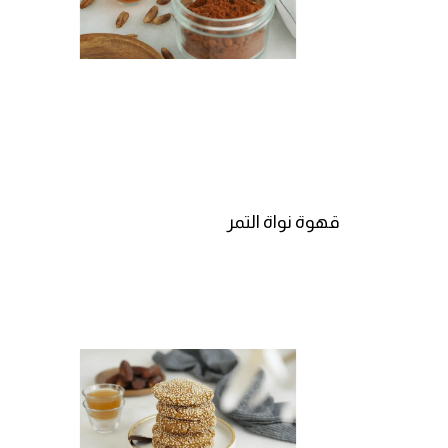
قهوة نواة التمر