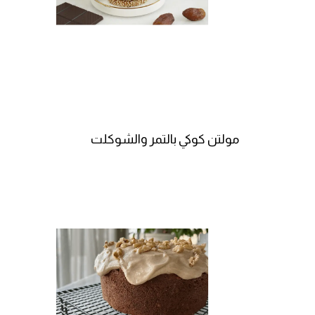
مولتن كوكي بالتمر والشوكلت