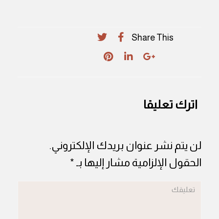
Share This
اترك تعليقا
لن يتم نشر عنوان بريدك الإلكتروني.
الحقول الإلزامية مشار إليها بـ
*