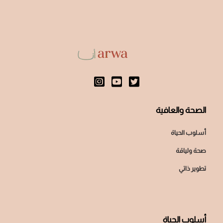
الصحة والعافية
أسلوب الحياة
صحة ولياقة
تطوير ذاتي
أسلوب الحياة