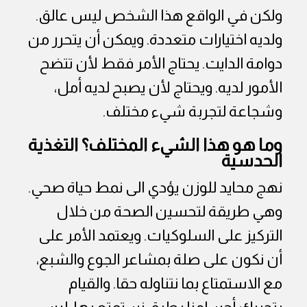
ولكن في الواقع هذا الشخص ليس عالق.
ولديه اختيارات متعددة. ويمكن أن يتحرر من
دوامة الدايت. يحتاج الأمر فقط لأن تتضح
الأمور لديه. ويحتاج لأن يصبح لديه أمل،
وشجاعة لتجربة شيء مختلف.
وما هو هذا الشيء المختلف؟ التغذية
الحدسية
نهج محايد للوزن يؤدي الى نمط حياة صحي.
وهي طريقة لتحسين الصحة من خلال
التركيز على السلوكيات. ويعتمد الأمر على
أن نكون على صلة بمشاعر الجوع والشبع،
مع الاستمتاع بما نتناوله حقا. والقيام