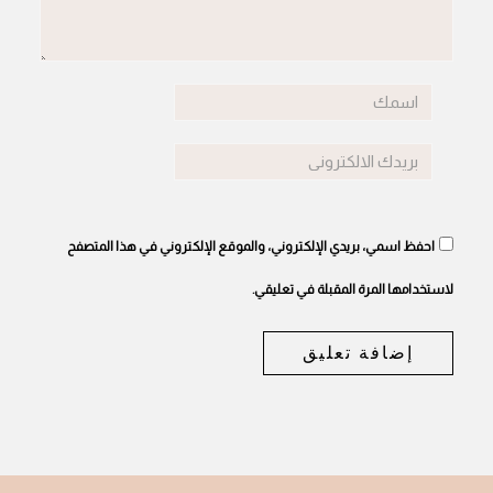
احفظ اسمي، بريدي الإلكتروني، والموقع الإلكتروني في هذا المتصفح
لاستخدامها المرة المقبلة في تعليقي.