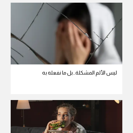
ليس الألم المشكلة…بل ما نفعله به