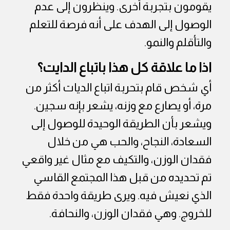
يقومون بتجربة أخرى. وينظرون إلى عدم
الوصول إلى الهدف على أنه فرصة للتعلم
والتأقلم والنمو.
اذا ما علاقة كل هذا باتباع الدايت؟
أي شخص قام بتحربة اتباع الديات أكثر من
مرة، أو يصارع مع وزنه، يشعر بإنه سجين.
ويشعر بأن الطريقة الوحيدة للوصول إلى
السعادة، النجاح، والحب هي من خلال
فقدان الوزن، والتكيف مع مثال غير واقعي
تم تحديده من قبل هذا المجتمع القاسي
الذي نعيش فيه. ويرى طريقة واحدة فقط
للخروج. وهي فقدان الوزن، والنحافة.