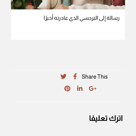
رسالة إلى النرجسي الذي غادرته أخيرًا
Share This
اترك تعليقا