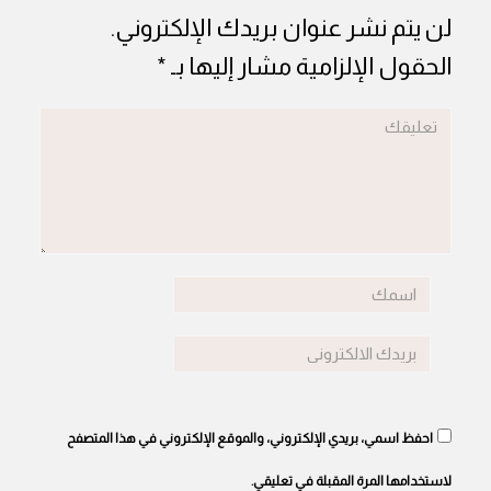
لن يتم نشر عنوان بريدك الإلكتروني.
الحقول الإلزامية مشار إليها بـ
*
احفظ اسمي، بريدي الإلكتروني، والموقع الإلكتروني في هذا المتصفح
لاستخدامها المرة المقبلة في تعليقي.