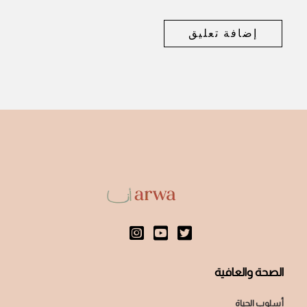
الصحة والعافية
أسلوب الحياة