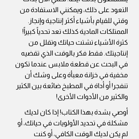
التعود على ذلك، ويمكنني الاستفادة من
وقتي للقيام بأشياء أكثر إنتاجية وإنجاز.
الممتلكات المادية كذلك تعد تحدياً كبيراً!
كثرة الأشياء تشتت حياتك وتقلل من
إنتاجيتك. فقط فكر بالوقت الذي تقضيه
في البحث عن قطعة ملابس عندما تكون
مخفية في خزانة معبأة وعلى وشك أن
تنفجر! أو أداة في المطبخ ضائعة بين الكثير
والكثير من الأدوات الأخرى!
أوصي بشدة بهذا الكتاب! إذا كان لديك
مشكلة في تحديد الأولويات في حياتك، أو
لم يكن لديك الوقت الكافي، أو كنت