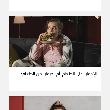
الإدمان على الطعام…أم الحرمان من الطعام؟