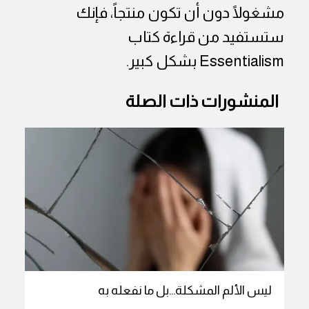
مشغولًا دون أن تكون منتجاً، فإنك
ستستفيد من قراءة كتاب
Essentialism
بشكل كبير.
المنشورات ذات الصلة
ليس الألم المشكلة…بل ما نفعله به