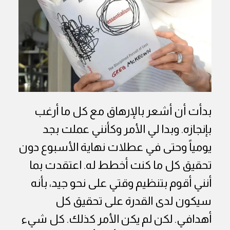
بدأت أن أشعر بالإرهاق مع كل ما أرغب
بإنجازه. وبدا لي الأمر وكأنني عملت بجد
يومياً وحتى في عطلات نهاية الأسبوع دون
تحقيق كل ما كنت أخطط له. اعتقدت بما
أنني أقوم بتنظيم وقتي على نحو جيد، بأنه
سيكون لدى القدرة على تحقيق كل
أهدافي. لكن لم يكن الأمر كذلك. كل شيء