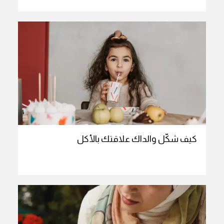
كيف شكّل والداك علاقتك بالأكل