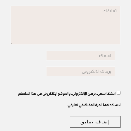
احفظ اسمي، بريدي الإلكتروني، والموقع الإلكتروني في هذا المتصفح
لاستخدامها المرة المقبلة في تعليقي.