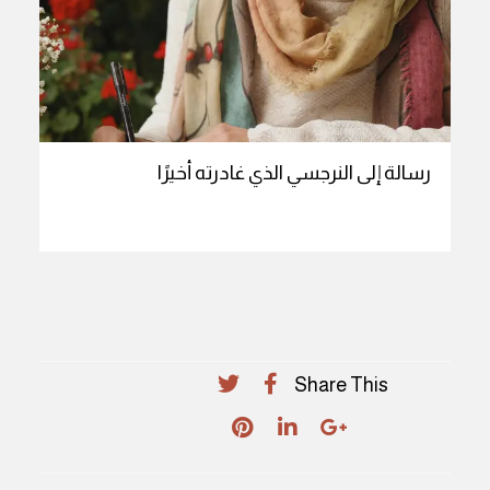
رسالة إلى النرجسي الذي غادرته أخيرًا
Share This