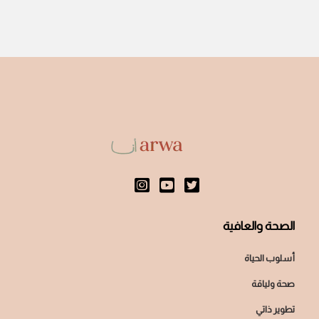
الصحة والعافية
أسلوب الحياة
صحة ولياقة
تطوير ذاتي