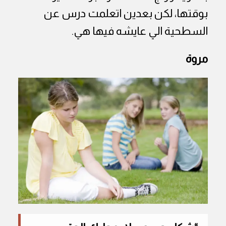
بوقتها، لكن بعدين اتعلمت درس عن
السطحية الي عايشه فيها هي.
مروة