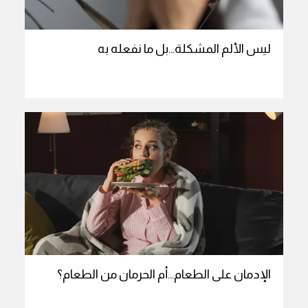
ليس الألم المشكلة…بل ما نفعله به
الإدمان على الطعام…أم الحرمان من الطعام؟